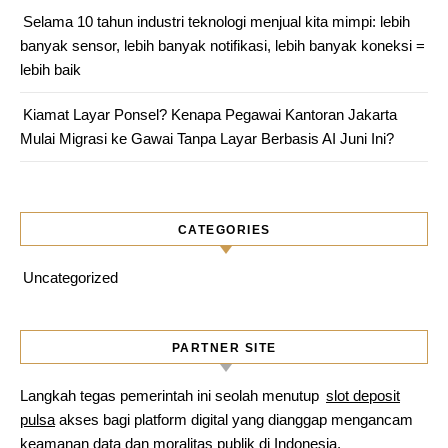
Selama 10 tahun industri teknologi menjual kita mimpi: lebih
banyak sensor, lebih banyak notifikasi, lebih banyak koneksi =
lebih baik
Kiamat Layar Ponsel? Kenapa Pegawai Kantoran Jakarta
Mulai Migrasi ke Gawai Tanpa Layar Berbasis AI Juni Ini?
CATEGORIES
Uncategorized
PARTNER SITE
Langkah tegas pemerintah ini seolah menutup
slot deposit
pulsa
akses bagi platform digital yang dianggap mengancam
keamanan data dan moralitas publik di Indonesia.