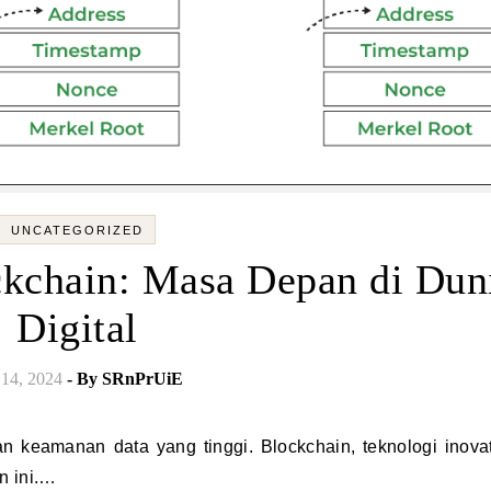
UNCATEGORIZED
kchain: Masa Depan di Dun
Digital
 14, 2024
- By
SRnPrUiE
n ini.…