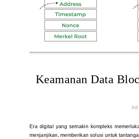
Keamanan Data Bloc
Juli
Era digital yang semakin kompleks memerlukan keamanan data yang tinggi. Blockchain, teknologi inovatif dan
menjanjikan, memberikan solusi untuk tantanga