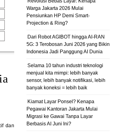
Revolusi Bebas Layar: Kenapa
Warga Jakarta 2026 Mulai
Pensiunkan HP Demi Smart-
Projection & Ring?
Dari Robot AGIBOT hingga AI-RAN
5G: 3 Terobosan Juni 2026 yang Bikin
Indonesia Jadi Panggung AI Dunia
Selama 10 tahun industri teknologi
menjual kita mimpi: lebih banyak
ia
sensor, lebih banyak notifikasi, lebih
banyak koneksi = lebih baik
Kiamat Layar Ponsel? Kenapa
Pegawai Kantoran Jakarta Mulai
Migrasi ke Gawai Tanpa Layar
Berbasis AI Juni Ini?