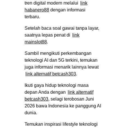
tren digital modern melalui
link
habanero88
dengan informasi
terbaru.
Setelah baca soal gawai tanpa layar,
saatnya lepas penat di
link
mainslot88
.
Sambil mengikuti perkembangan
teknologi AI dan 5G terkini, temukan
juga informasi menarik lainnya lewat
link alternatif betcash303
.
Ikuti gaya hidup teknologi masa
depan Anda dengan
link alternatif
betcash303
, selagi terobosan Juni
2026 bawa Indonesia ke panggung AI
dunia.
Temukan inspirasi lifestyle teknologi