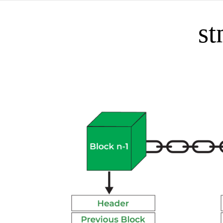
Skip to content
st