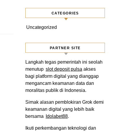
CATEGORIES
Uncategorized
PARTNER SITE
Langkah tegas pemerintah ini seolah
menutup
slot deposit pulsa
akses
bagi platform digital yang dianggap
mengancam keamanan data dan
moralitas publik di Indonesia.
Simak alasan pemblokiran Grok demi
keamanan digital yang lebih baik
bersama
Idolabet88
.
Ikuti perkembangan teknologi dan