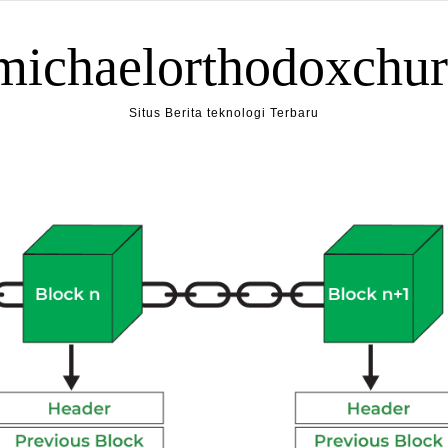
michaelorthodoxchu
Situs Berita teknologi Terbaru