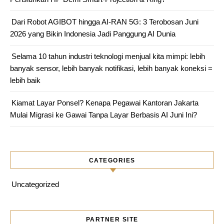
Dari Robot AGIBOT hingga AI-RAN 5G: 3 Terobosan Juni
2026 yang Bikin Indonesia Jadi Panggung AI Dunia
Selama 10 tahun industri teknologi menjual kita mimpi: lebih
banyak sensor, lebih banyak notifikasi, lebih banyak koneksi =
lebih baik
Kiamat Layar Ponsel? Kenapa Pegawai Kantoran Jakarta
Mulai Migrasi ke Gawai Tanpa Layar Berbasis AI Juni Ini?
CATEGORIES
Uncategorized
PARTNER SITE