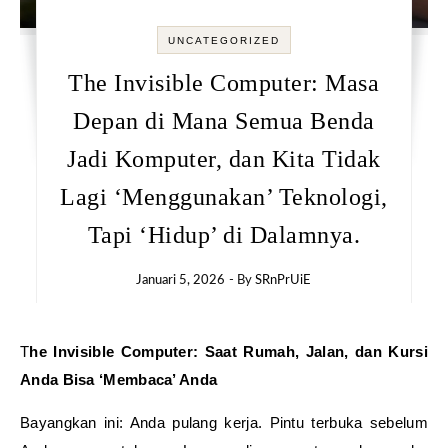
UNCATEGORIZED
The Invisible Computer: Masa
Depan di Mana Semua Benda
Jadi Komputer, dan Kita Tidak
Lagi ‘Menggunakan’ Teknologi,
Tapi ‘Hidup’ di Dalamnya.
Januari 5, 2026
- By
SRnPrUiE
The Invisible Computer: Saat Rumah, Jalan, dan Kursi
Anda Bisa ‘Membaca’ Anda
Bayangkan ini: Anda pulang kerja. Pintu terbuka sebelum