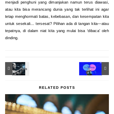
menjadi penghuni yang dimanjakan namun terus diawasi,
atau kita bisa merancang dunia yang tak terlihat ini agar
tetap menghormati batas, kebebasan, dan kesempatan kita
untuk sesekali… tersesat? Pilihan ada di tangan kita—atau
tepatnya, di dalam niat kita yang mulai bisa ‘dibaca’ oleh
dinding.
RELATED POSTS