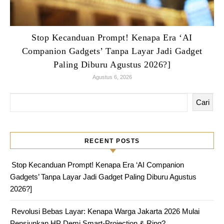
Stop Kecanduan Prompt! Kenapa Era ‘AI
Companion Gadgets’ Tanpa Layar Jadi Gadget
Paling Diburu Agustus 2026?]
Agustus 6, 2026
Cari
RECENT POSTS
Stop Kecanduan Prompt! Kenapa Era ‘AI Companion
Gadgets’ Tanpa Layar Jadi Gadget Paling Diburu Agustus
2026?]
Revolusi Bebas Layar: Kenapa Warga Jakarta 2026 Mulai
Pensiunkan HP Demi Smart-Projection & Ring?