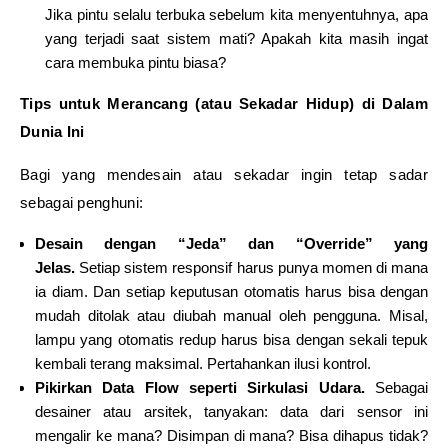
Jika pintu selalu terbuka sebelum kita menyentuhnya, apa
yang terjadi saat sistem mati? Apakah kita masih ingat
cara membuka pintu biasa?
Tips untuk Merancang (atau Sekadar Hidup) di Dalam
Dunia Ini
Bagi yang mendesain atau sekadar ingin tetap sadar
sebagai penghuni:
Desain dengan “Jeda” dan “Override” yang
Jelas.
Setiap sistem responsif harus punya momen di mana
ia diam. Dan setiap keputusan otomatis harus bisa dengan
mudah ditolak atau diubah manual oleh pengguna. Misal,
lampu yang otomatis redup harus bisa dengan sekali tepuk
kembali terang maksimal. Pertahankan ilusi kontrol.
Pikirkan Data Flow seperti Sirkulasi Udara.
Sebagai
desainer atau arsitek, tanyakan: data dari sensor ini
mengalir ke mana? Disimpan di mana? Bisa dihapus tidak?