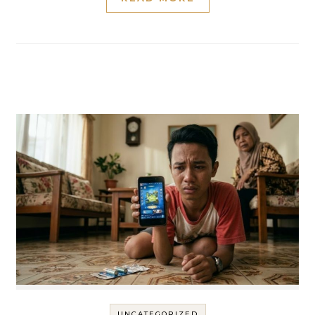
UNCATEGORIZED