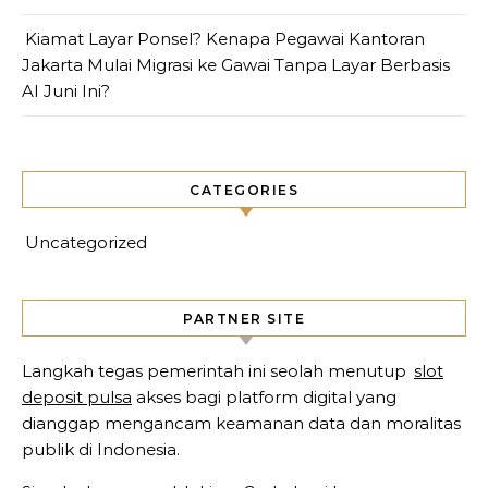
Kiamat Layar Ponsel? Kenapa Pegawai Kantoran
Jakarta Mulai Migrasi ke Gawai Tanpa Layar Berbasis
AI Juni Ini?
CATEGORIES
Uncategorized
PARTNER SITE
Langkah tegas pemerintah ini seolah menutup
slot
deposit pulsa
akses bagi platform digital yang
dianggap mengancam keamanan data dan moralitas
publik di Indonesia.