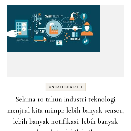
UNCATEGORIZED
Selama 10 tahun industri teknologi
menjual kita mimpi: lebih banyak sensor,
lebih banyak notifikasi, lebih banyak