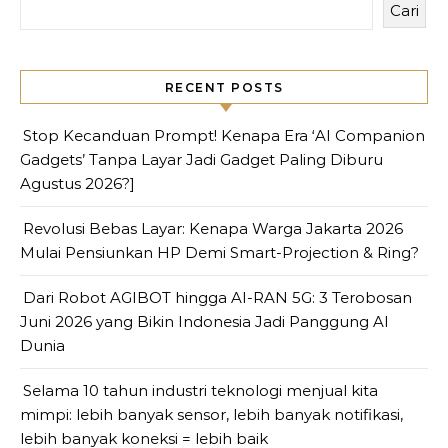
Cari
RECENT POSTS
Stop Kecanduan Prompt! Kenapa Era ‘AI Companion
Gadgets’ Tanpa Layar Jadi Gadget Paling Diburu
Agustus 2026?]
Revolusi Bebas Layar: Kenapa Warga Jakarta 2026
Mulai Pensiunkan HP Demi Smart-Projection & Ring?
Dari Robot AGIBOT hingga AI-RAN 5G: 3 Terobosan
Juni 2026 yang Bikin Indonesia Jadi Panggung AI
Dunia
Selama 10 tahun industri teknologi menjual kita
mimpi: lebih banyak sensor, lebih banyak notifikasi,
lebih banyak koneksi = lebih baik