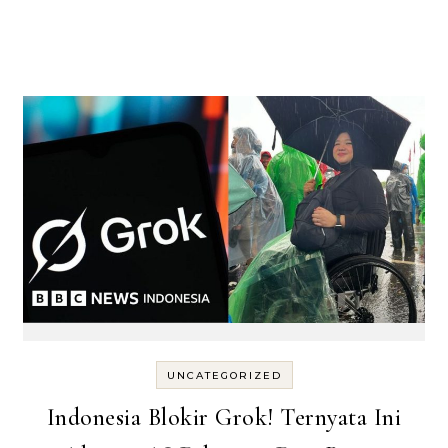
UNCATEGORIZED
Indonesia Blokir Grok! Ternyata Ini