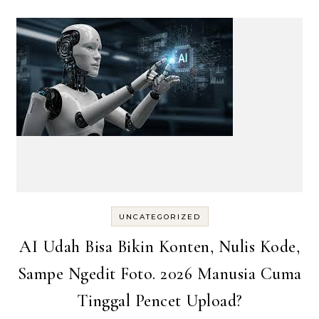
UNCATEGORIZED
AI Udah Bisa Bikin Konten, Nulis Kode,
Sampe Ngedit Foto. 2026 Manusia Cuma
Tinggal Pencet Upload?