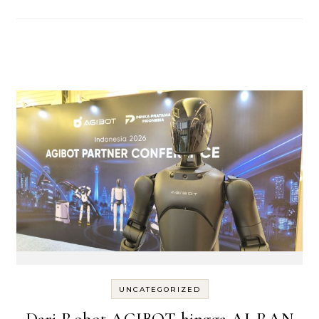
UNCATEGORIZED